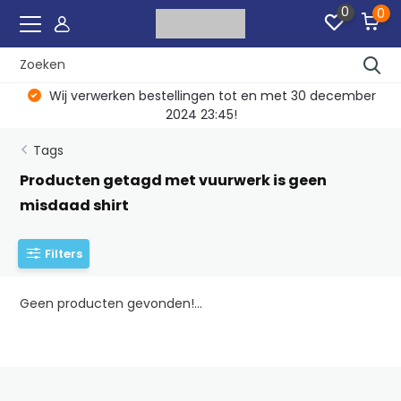
0
0
Wij verwerken bestellingen tot en met 30 december
2024 23:45!
Tags
Producten getagd met vuurwerk is geen
misdaad shirt
Filters
Geen producten gevonden!...