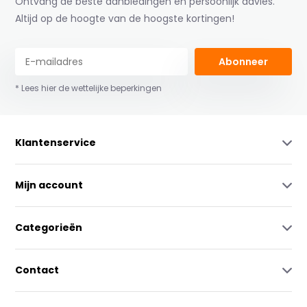
Ontvang de beste aanbiedingen en persoonlijk advies.
Altijd op de hoogte van de hoogste kortingen!
Abonneer
* Lees hier de wettelijke beperkingen
Klantenservice
Mijn account
Categorieën
Contact