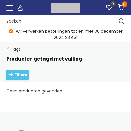
0
0
Wij verwerken bestellingen tot en met 30 december
2024 23:45!
Tags
Producten getagd met vulling
Filters
Geen producten gevonden!...