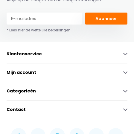
Abonneer
* Lees hier de wettelijke beperkingen
Klantenservice
Mijn account
Categorieën
Contact