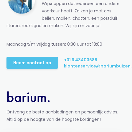
Wij snappen dat iedereen een andere
voorkeur heeft. Zo kan je met ons
bellen, mailen, chatten, een postduif
sturen, rooksignalen maken. Wij zijn er voor je!
Maandag t/m vrijdag tussen: 8:30 uur tot 18:00
+31 6 43403688
Neem contact op
klantenservice@bariumbuizen.
Ontvang de beste aanbiedingen en persoonlijk advies.
Altijd op de hoogte van de hoogste kortingen!