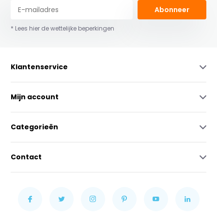
Abonneer
* Lees hier de wettelijke beperkingen
Klantenservice
Mijn account
Categorieën
Contact