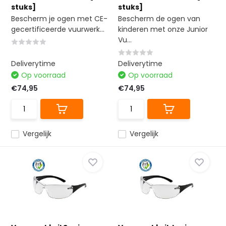
stuks]
stuks]
Bescherm je ogen met CE-
Bescherm de ogen van
gecertificeerde vuurwerk...
kinderen met onze Junior
Vu...
Deliverytime
Deliverytime
Op voorraad
Op voorraad
€74,95
€74,95
Vergelijk
Vergelijk