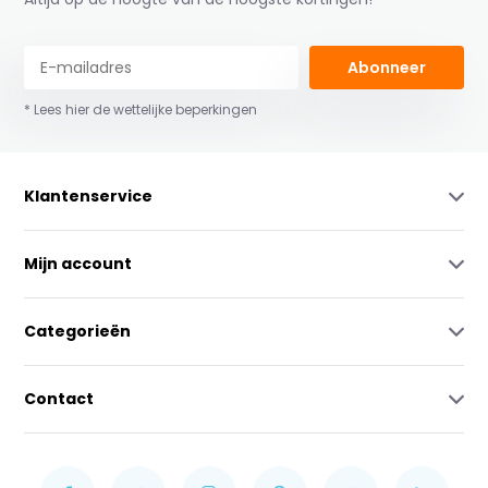
Abonneer
* Lees hier de wettelijke beperkingen
Klantenservice
Mijn account
Categorieën
Contact