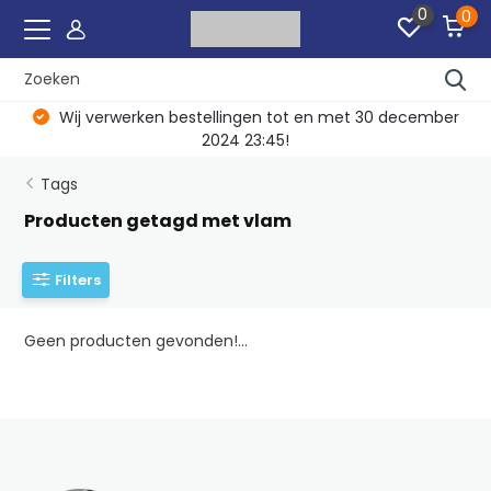
0
0
Wij verwerken bestellingen tot en met 30 december
2024 23:45!
Tags
Producten getagd met vlam
Filters
Geen producten gevonden!...