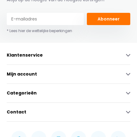
Abonneer
* Lees hier de wettelijke beperkingen
Klantenservice
Mijn account
Categorieën
Contact