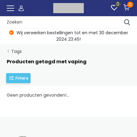
0
0
Wij verwerken bestellingen tot en met 30 december
2024 23:45!
Tags
Producten getagd met vaping
Filters
Geen producten gevonden!...