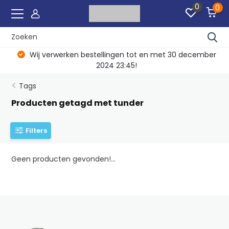
0
0
Wij verwerken bestellingen tot en met 30 december
2024 23:45!
Tags
Producten getagd met tunder
Filters
Geen producten gevonden!...