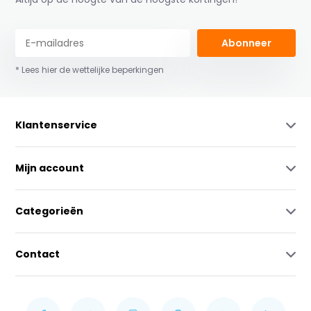
Abonneer
* Lees hier de wettelijke beperkingen
Klantenservice
Mijn account
Categorieën
Contact