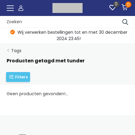
0
0
Wij verwerken bestellingen tot en met 30 december
2024 23:45!
Tags
Producten getagd met tunder
Filters
Geen producten gevonden!...