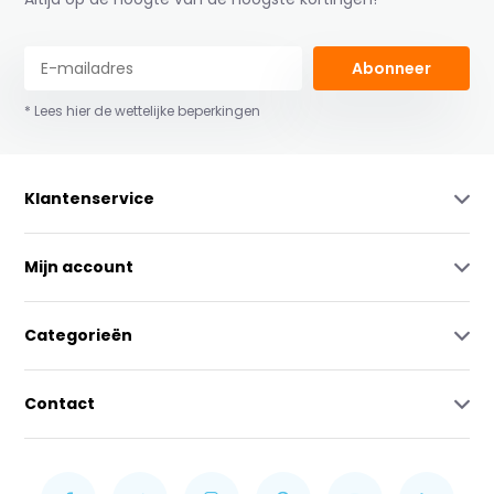
Abonneer
* Lees hier de wettelijke beperkingen
Klantenservice
Mijn account
Categorieën
Contact