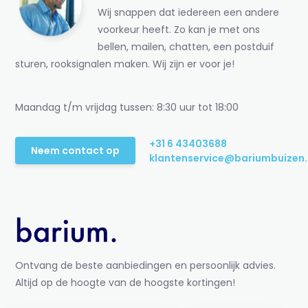
Wij snappen dat iedereen een andere
voorkeur heeft. Zo kan je met ons
bellen, mailen, chatten, een postduif
sturen, rooksignalen maken. Wij zijn er voor je!
Maandag t/m vrijdag tussen: 8:30 uur tot 18:00
+31 6 43403688
Neem contact op
klantenservice@bariumbuizen.
Ontvang de beste aanbiedingen en persoonlijk advies.
Altijd op de hoogte van de hoogste kortingen!