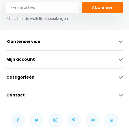
Abonneer
* Lees hier de wettelijke beperkingen
Klantenservice
Mijn account
Categorieën
Contact