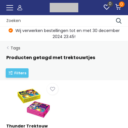
0
0
Wij verwerken bestellingen tot en met 30 december
2024 23:45!
Tags
Producten getagd met trektouwtjes
Filters
Thunder Trektouw