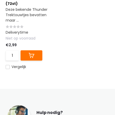
(72st)
Deze bekende Thunder
Trektouwtjes bevatten
maar ...
Deliverytime
Niet op voorraad
€2,99
Vergelijk
Hulp nodig?