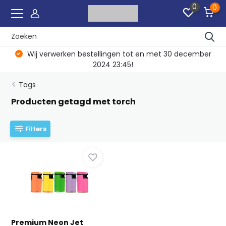
0
0
Wij verwerken bestellingen tot en met 30 december
2024 23:45!
Tags
Producten getagd met torch
Filters
Premium Neon Jet