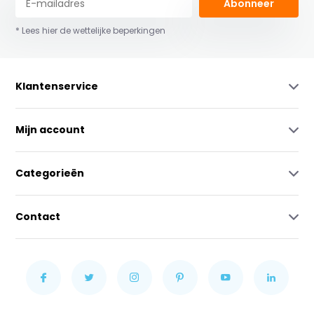
Abonneer
* Lees hier de wettelijke beperkingen
Klantenservice
Mijn account
Categorieën
Contact