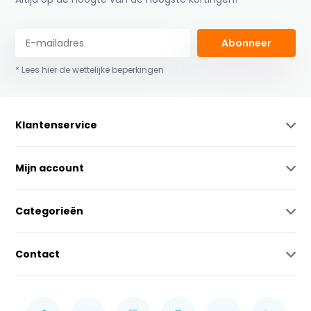
Abonneer
* Lees hier de wettelijke beperkingen
Klantenservice
Mijn account
Categorieën
Contact