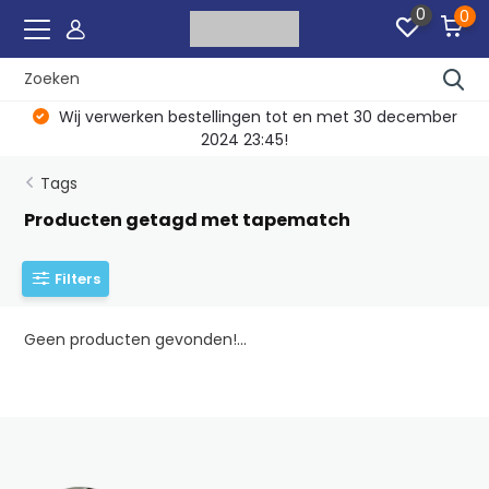
0
0
Wij verwerken bestellingen tot en met 30 december
2024 23:45!
Tags
Producten getagd met tapematch
Filters
Geen producten gevonden!...