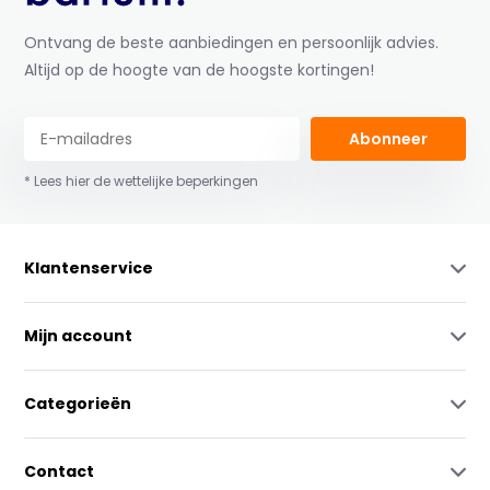
Ontvang de beste aanbiedingen en persoonlijk advies.
Altijd op de hoogte van de hoogste kortingen!
Abonneer
* Lees hier de wettelijke beperkingen
Klantenservice
Mijn account
Categorieën
Contact