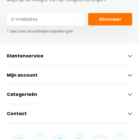
Abonneer
* Lees hier de wettelijke beperkingen
Klantenservice
Mijn account
Categorieën
Contact