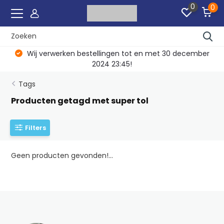
0
0
Wij verwerken bestellingen tot en met 30 december
2024 23:45!
Tags
Producten getagd met super tol
Filters
Geen producten gevonden!...