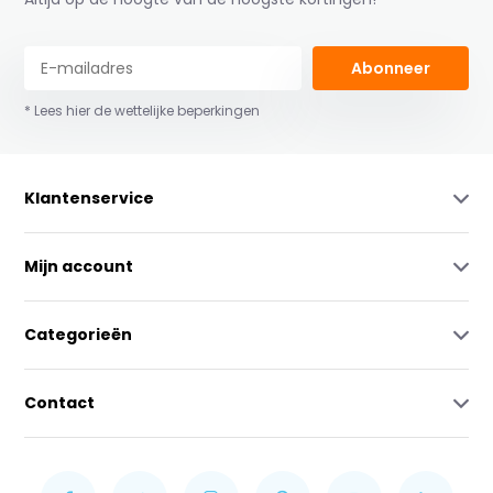
Abonneer
* Lees hier de wettelijke beperkingen
Klantenservice
Mijn account
Categorieën
Contact