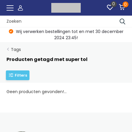
0
0
Wij verwerken bestellingen tot en met 30 december
2024 23:45!
Tags
Producten getagd met super tol
Filters
Geen producten gevonden!...