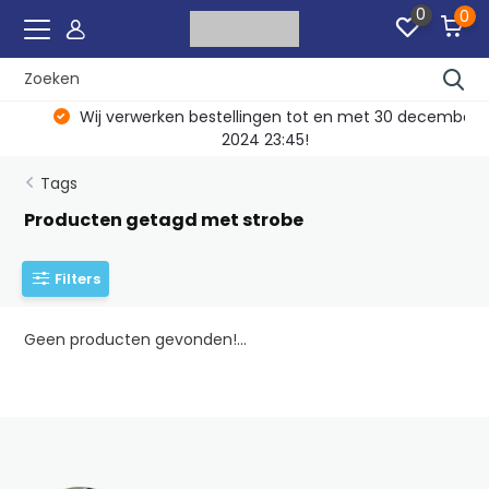
0
0
Wij verwerken bestellingen tot en met 30 december
2024 23:45!
Tags
Producten getagd met strobe
Filters
Geen producten gevonden!...