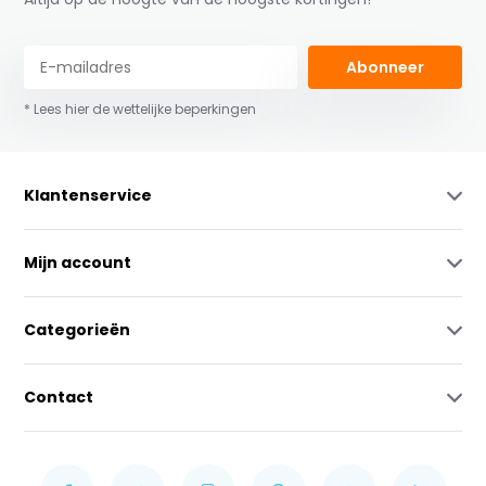
Abonneer
* Lees hier de wettelijke beperkingen
Klantenservice
Mijn account
Categorieën
Contact