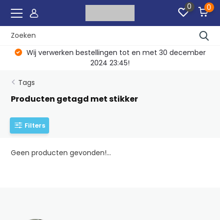
0
0
Wij verwerken bestellingen tot en met 30 december
2024 23:45!
Tags
Producten getagd met stikker
Filters
Geen producten gevonden!...