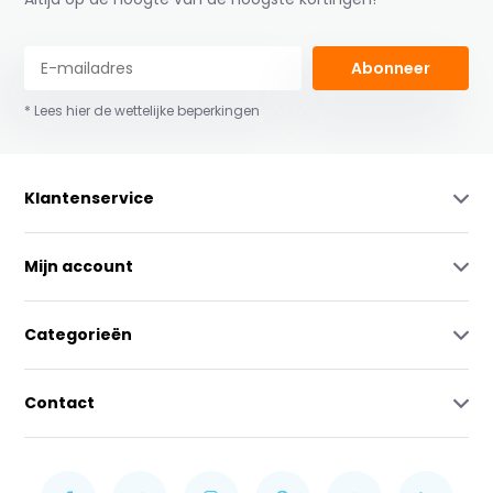
Abonneer
* Lees hier de wettelijke beperkingen
Klantenservice
Mijn account
Categorieën
Contact