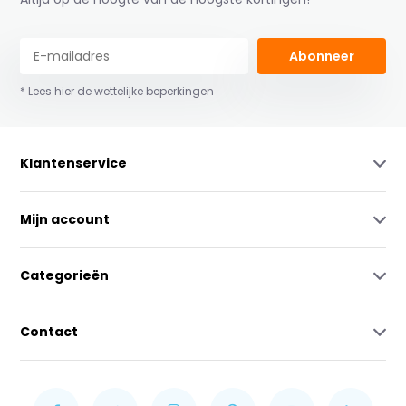
Abonneer
* Lees hier de wettelijke beperkingen
Klantenservice
Mijn account
Categorieën
Contact