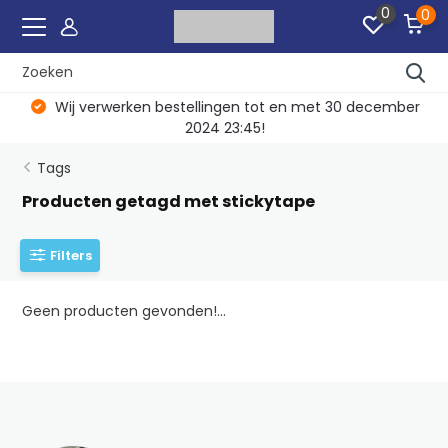
0
0
Wij verwerken bestellingen tot en met 30 december
2024 23:45!
Tags
Producten getagd met stickytape
Filters
Geen producten gevonden!...