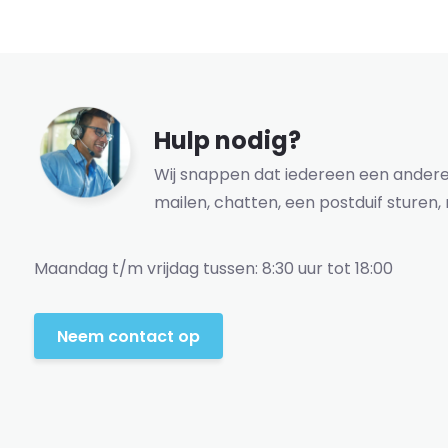
Hulp nodig?
Wij snappen dat iedereen een andere 
mailen, chatten, een postduif sturen, 
Maandag t/m vrijdag tussen: 8:30 uur tot 18:00
Neem contact op