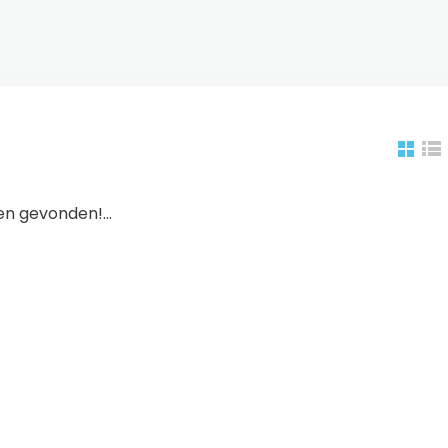
n gevonden!...