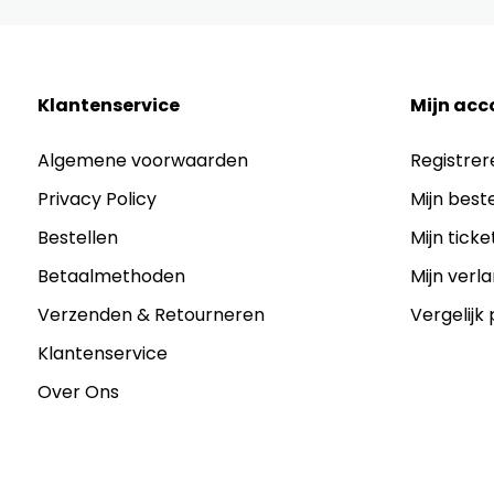
Klantenservice
Mijn acc
Algemene voorwaarden
Registrer
Privacy Policy
Mijn best
Bestellen
Mijn ticke
Betaalmethoden
Mijn verla
Verzenden & Retourneren
Vergelijk
Klantenservice
Over Ons