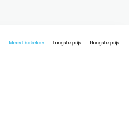
Meest bekeken
Laagste prijs
Hoogste prijs