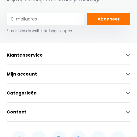
Abonneer
* Lees hier de wettelijke beperkingen
Klantenservice
Mijn account
Categorieën
Contact