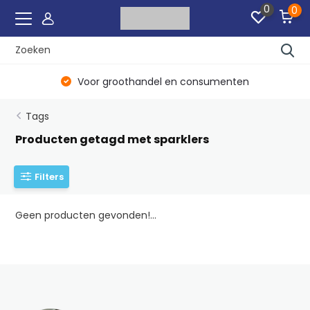
0
0
Voor groothandel en consumenten
Tags
Producten getagd met sparklers
Filters
Geen producten gevonden!...