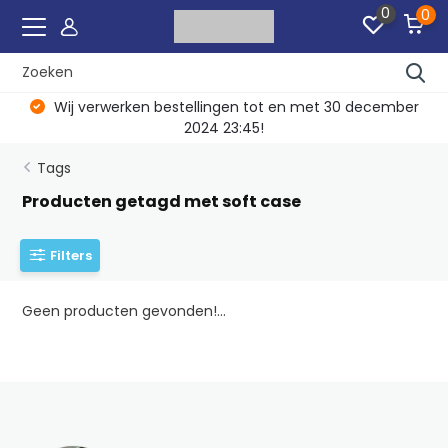
0
0
Wij verwerken bestellingen tot en met 30 december
2024 23:45!
Tags
Producten getagd met soft case
Filters
Geen producten gevonden!...