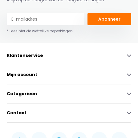
Abonneer
* Lees hier de wettelijke beperkingen
Klantenservice
Mijn account
Categorieën
Contact