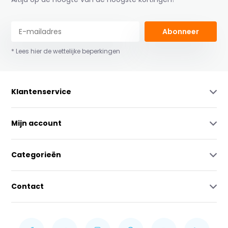
Abonneer
* Lees hier de wettelijke beperkingen
Klantenservice
Mijn account
Categorieën
Contact