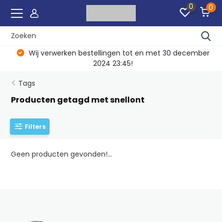
0
0
Wij verwerken bestellingen tot en met 30 december
2024 23:45!
Tags
Producten getagd met snellont
Filters
Geen producten gevonden!...