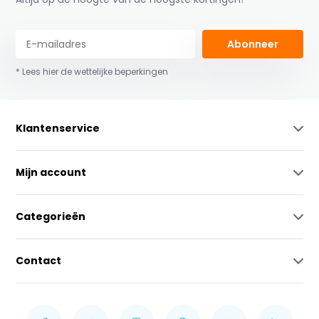
Abonneer
* Lees hier de wettelijke beperkingen
Klantenservice
Mijn account
Categorieën
Contact