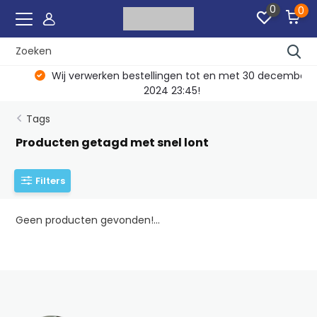
0
0
Wij verwerken bestellingen tot en met 30 december
2024 23:45!
Tags
Producten getagd met snel lont
Filters
Geen producten gevonden!...