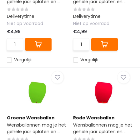
gehele jaar oplaten en ...
gehele jaar oplaten en ...
Deliverytime
Deliverytime
Niet op voorraad
Niet op voorraad
€4,99
€4,99
Vergelijk
Vergelijk
Groene Wensballon
Rode Wensballon
Wensballonnen mag je het
Wensballonnen mag je het
gehele jaar oplaten en ...
gehele jaar oplaten en ...