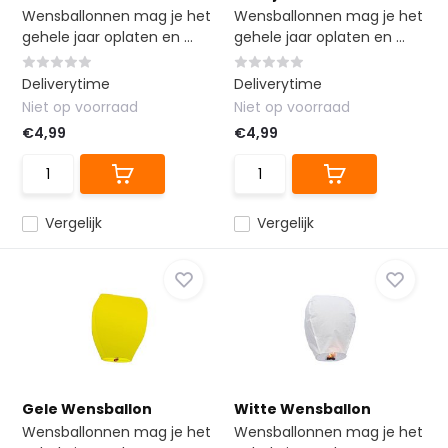
Wensballonnen mag je het
Wensballonnen mag je het
gehele jaar oplaten en ...
gehele jaar oplaten en ...
Deliverytime
Deliverytime
Niet op voorraad
Niet op voorraad
€4,99
€4,99
Vergelijk
Vergelijk
Gele Wensballon
Witte Wensballon
Wensballonnen mag je het
Wensballonnen mag je het