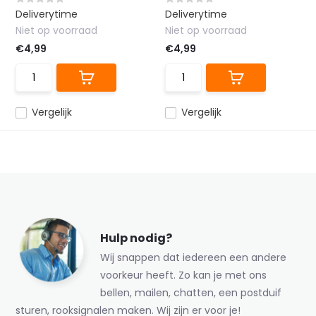
Deliverytime
Deliverytime
Niet op voorraad
Niet op voorraad
€4,99
€4,99
Vergelijk
Vergelijk
Hulp nodig?
Wij snappen dat iedereen een andere
voorkeur heeft. Zo kan je met ons
bellen, mailen, chatten, een postduif
sturen, rooksignalen maken. Wij zijn er voor je!