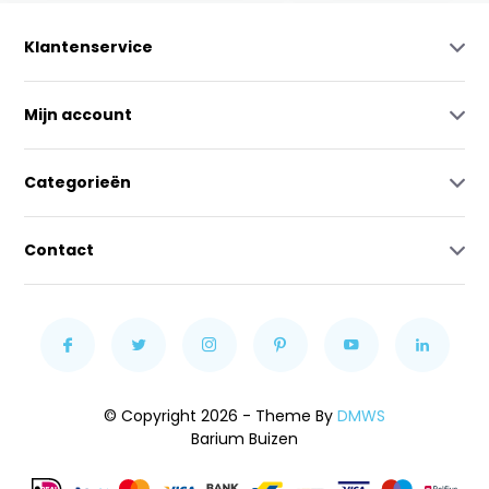
Klantenservice
Mijn account
Categorieën
Contact
© Copyright 2026 - Theme By
DMWS
Barium Buizen