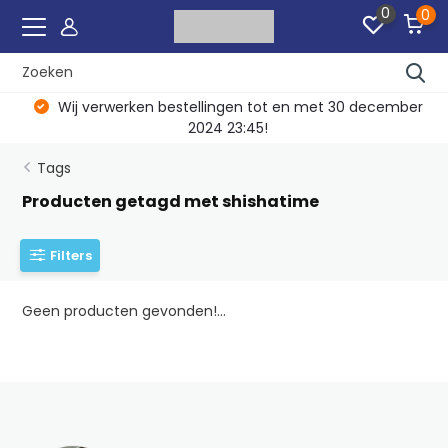
0
0
Wij verwerken bestellingen tot en met 30 december
2024 23:45!
Tags
Producten getagd met shishatime
Filters
Geen producten gevonden!...