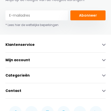
Abonneer
* Lees hier de wettelijke beperkingen
Klantenservice
Mijn account
Categorieën
Contact