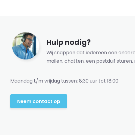
Hulp nodig?
Wij snappen dat iedereen een andere 
mailen, chatten, een postduif sturen, 
Maandag t/m vrijdag tussen: 8:30 uur tot 18:00
Neem contact op