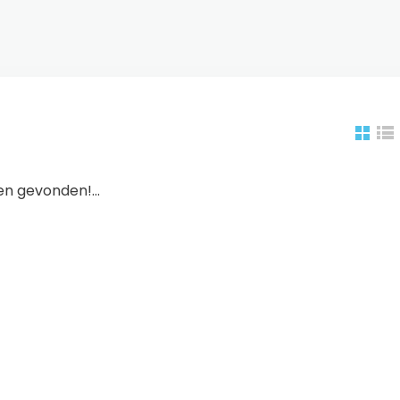
n gevonden!...