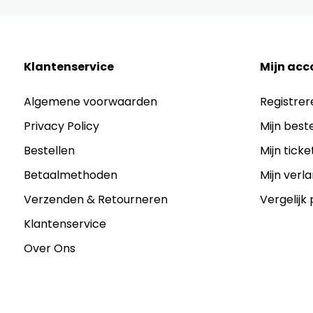
Klantenservice
Mijn acc
Algemene voorwaarden
Registrer
Privacy Policy
Mijn best
Bestellen
Mijn ticke
Betaalmethoden
Mijn verla
Verzenden & Retourneren
Vergelijk
Klantenservice
Over Ons