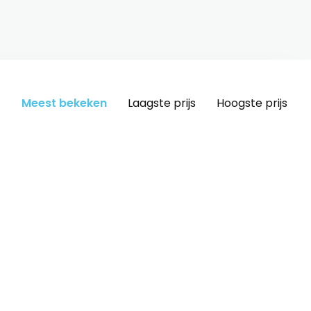
Meest bekeken
Laagste prijs
Hoogste prijs