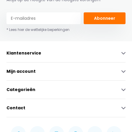
Abonneer
* Lees hier de wettelijke beperkingen
Klantenservice
Mijn account
Categorieën
Contact