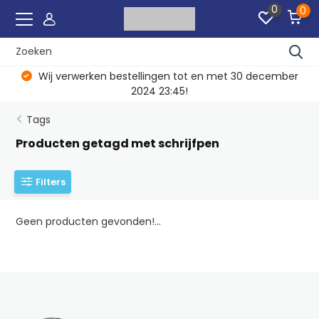
0
0
Wij verwerken bestellingen tot en met 30 december
2024 23:45!
Tags
Producten getagd met schrijfpen
Filters
Geen producten gevonden!...