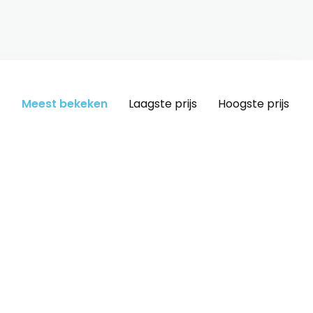
Meest bekeken
Laagste prijs
Hoogste prijs