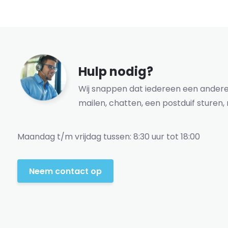
Hulp nodig?
Wij snappen dat iedereen een andere 
mailen, chatten, een postduif sturen, 
Maandag t/m vrijdag tussen: 8:30 uur tot 18:00
Neem contact op