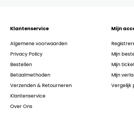
Klantenservice
Mijn acc
Algemene voorwaarden
Registrer
Privacy Policy
Mijn best
Bestellen
Mijn ticke
Betaalmethoden
Mijn verla
Verzenden & Retourneren
Vergelijk
Klantenservice
Over Ons