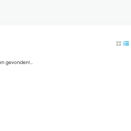
n gevonden!...