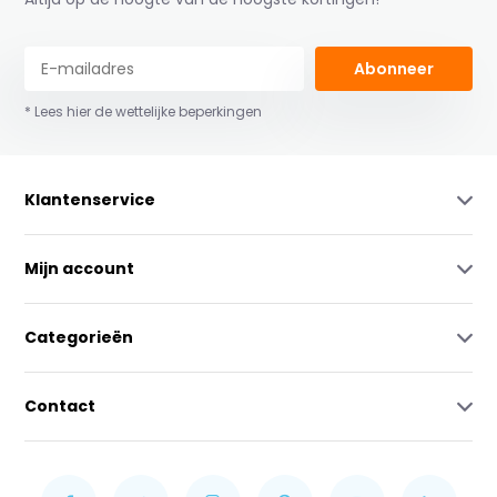
Abonneer
* Lees hier de wettelijke beperkingen
Klantenservice
Mijn account
Categorieën
Contact