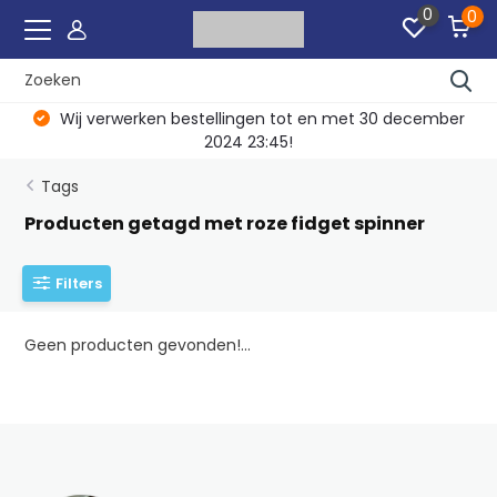
0
0
Wij verwerken bestellingen tot en met 30 december
2024 23:45!
Tags
Producten getagd met roze fidget spinner
Filters
Geen producten gevonden!...