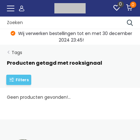
0
0
Wij verwerken bestellingen tot en met 30 december
2024 23:45!
Tags
Producten getagd met rooksignaal
Filters
Geen producten gevonden!...