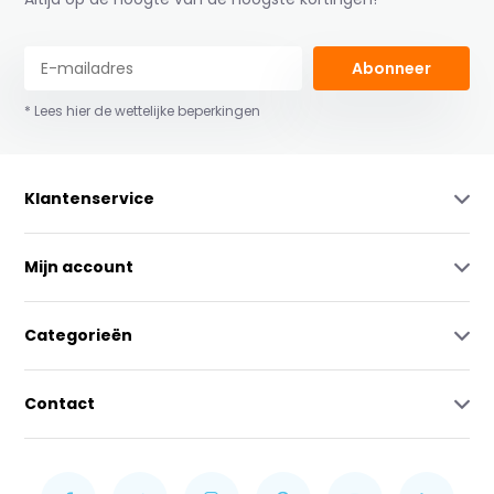
Abonneer
* Lees hier de wettelijke beperkingen
Klantenservice
Mijn account
Categorieën
Contact