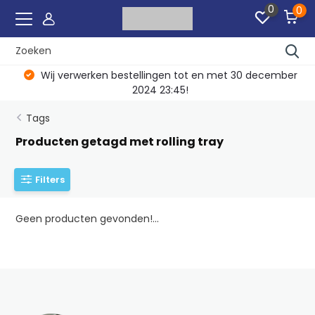
0
0
Wij verwerken bestellingen tot en met 30 december
2024 23:45!
Tags
Producten getagd met rolling tray
Filters
Geen producten gevonden!...