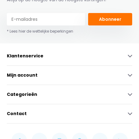
Abonneer
* Lees hier de wettelijke beperkingen
Klantenservice
Mijn account
Categorieën
Contact