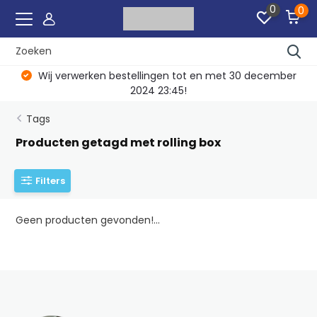
0
0
Wij verwerken bestellingen tot en met 30 december
2024 23:45!
Tags
Producten getagd met rolling box
Filters
Geen producten gevonden!...