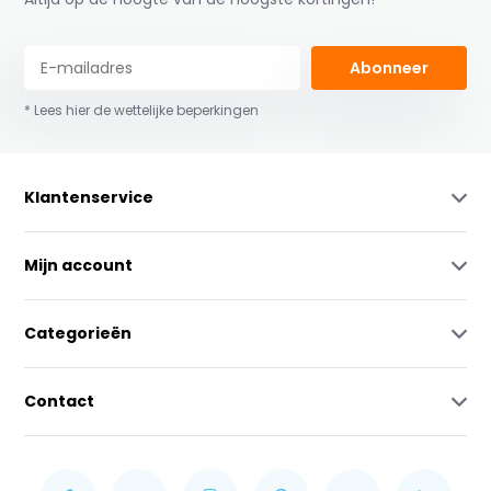
Abonneer
* Lees hier de wettelijke beperkingen
Klantenservice
Mijn account
Categorieën
Contact