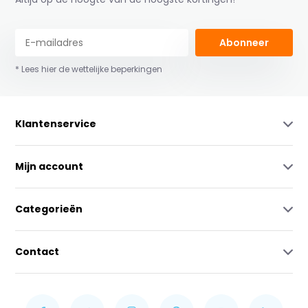
Abonneer
* Lees hier de wettelijke beperkingen
Klantenservice
Mijn account
Categorieën
Contact