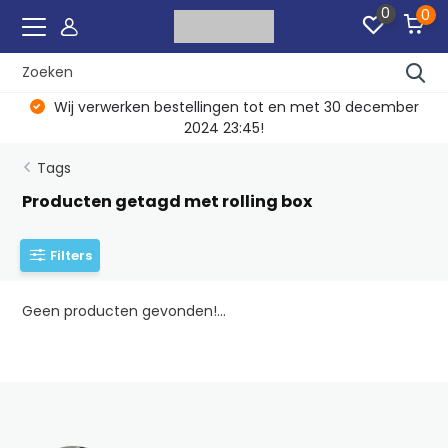
0
0
Wij verwerken bestellingen tot en met 30 december
2024 23:45!
Tags
Producten getagd met rolling box
Filters
Geen producten gevonden!...