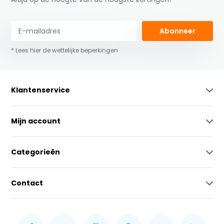
Abonneer
* Lees hier de wettelijke beperkingen
Klantenservice
Mijn account
Categorieën
Contact