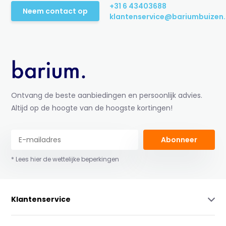
+31 6 43403688
Neem contact op
klantenservice@bariumbuizen.
Ontvang de beste aanbiedingen en persoonlijk advies.
Altijd op de hoogte van de hoogste kortingen!
Abonneer
* Lees hier de wettelijke beperkingen
Klantenservice