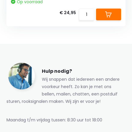
Op voorraad
€ 24,95
Hulp nodig?
Wij snappen dat iedereen een andere
voorkeur heeft. Zo kan je met ons
bellen, mailen, chatten, een postduif
sturen, rooksignalen maken. Wij zijn er voor je!
Maandag t/m vrijdag tussen: 8:30 uur tot 18:00