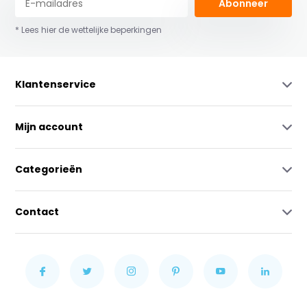
Abonneer
* Lees hier de wettelijke beperkingen
Klantenservice
Mijn account
Categorieën
Contact