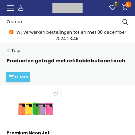
0
0
Wij verwerken bestellingen tot en met 30 december
2024 23:45!
Tags
Producten getagd met refillable butane torch
Filters
Premium Neon Jet