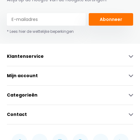
Abonneer
* Lees hier de wettelijke beperkingen
Klantenservice
Mijn account
Categorieën
Contact