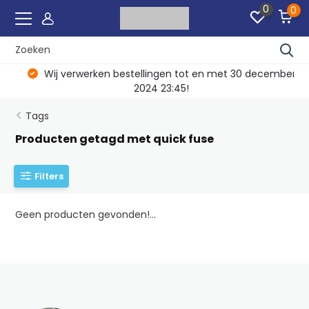
0
0
Wij verwerken bestellingen tot en met 30 december
2024 23:45!
Tags
Producten getagd met quick fuse
Filters
Geen producten gevonden!...