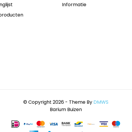
nglijst
Informatie
 producten
© Copyright 2026 - Theme By
DMWS
Barium Buizen