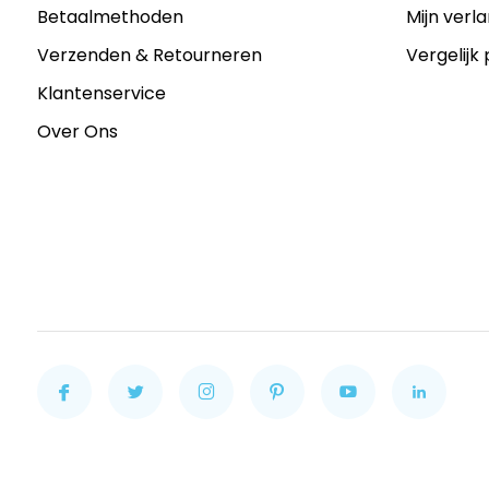
Betaalmethoden
Mijn verla
Verzenden & Retourneren
Vergelijk
Klantenservice
Over Ons