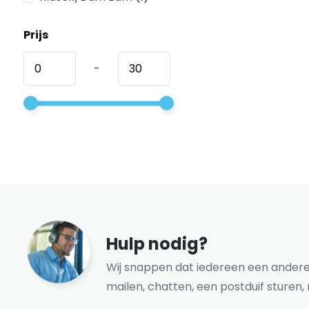
Prijs
-
Hulp nodig?
Wij snappen dat iedereen een andere 
mailen, chatten, een postduif sturen, 