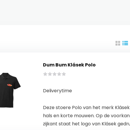
Dum Bum Klásek Polo
Deliverytime
Deze stoere Polo van het merk Klásek
hals en korte mouwen. Op de voorkan
zijkant staat het logo van Klásek gedru