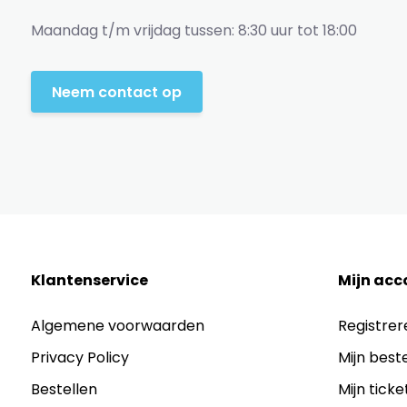
Maandag t/m vrijdag tussen: 8:30 uur tot 18:00
Neem contact op
Klantenservice
Mijn acc
Algemene voorwaarden
Registrer
Privacy Policy
Mijn best
Bestellen
Mijn ticke