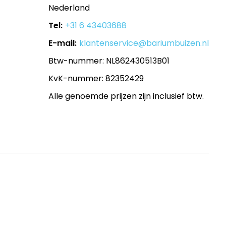
Nederland
Tel:
+31 6 43403688
E-mail:
klantenservice@bariumbuizen.nl
Btw-nummer: NL862430513B01
KvK-nummer: 82352429
Alle genoemde prijzen zijn inclusief btw.