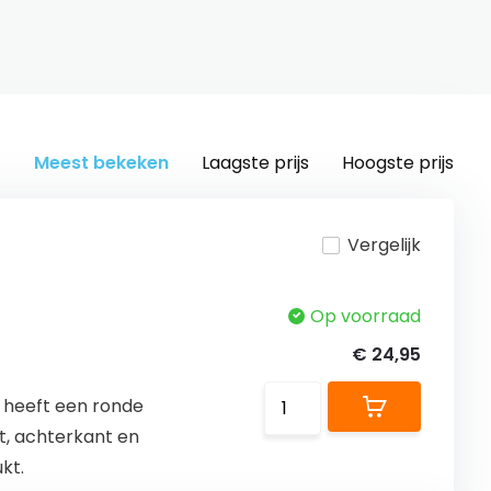
Meest bekeken
Laagste prijs
Hoogste prijs
Vergelijk
Op voorraad
€ 24,95
 heeft een ronde
t, achterkant en
kt.