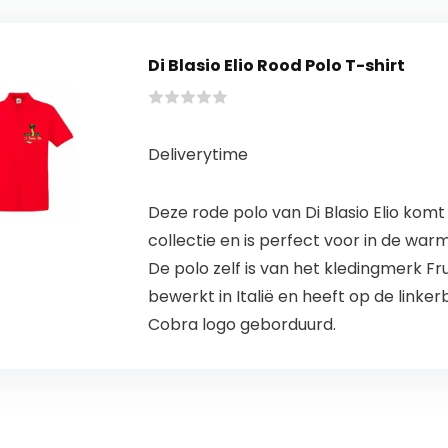
Di Blasio Elio Rood Polo T-shirt
Deliverytime
Deze rode polo van Di Blasio Elio komt 
collectie en is perfect voor in de w
De polo zelf is van het kledingmerk Fru
bewerkt in Italië en heeft op de linke
Cobra logo geborduurd.