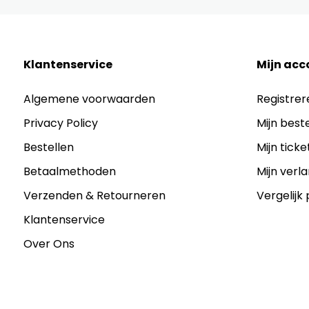
Klantenservice
Mijn acc
Algemene voorwaarden
Registrer
Privacy Policy
Mijn best
Bestellen
Mijn ticke
Betaalmethoden
Mijn verla
Verzenden & Retourneren
Vergelijk
Klantenservice
Over Ons