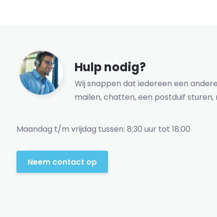
Hulp nodig?
Wij snappen dat iedereen een andere 
mailen, chatten, een postduif sturen, 
Maandag t/m vrijdag tussen: 8:30 uur tot 18:00
Neem contact op