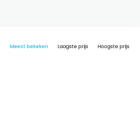
Meest bekeken
Laagste prijs
Hoogste prijs