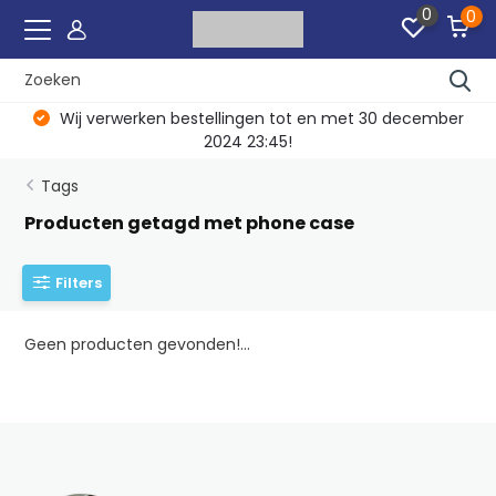
0
0
Wij verwerken bestellingen tot en met 30 december
2024 23:45!
Tags
Producten getagd met phone case
Filters
Geen producten gevonden!...