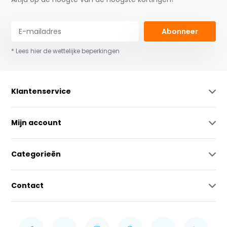
Abonneer
* Lees hier de wettelijke beperkingen
Klantenservice
Mijn account
Categorieën
Contact