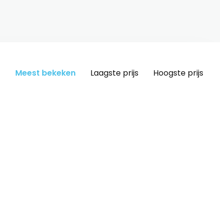
Meest bekeken
Laagste prijs
Hoogste prijs