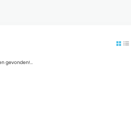
n gevonden!...