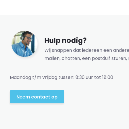
Hulp nodig?
Wij snappen dat iedereen een andere 
mailen, chatten, een postduif sturen, 
Maandag t/m vrijdag tussen: 8:30 uur tot 18:00
Neem contact op