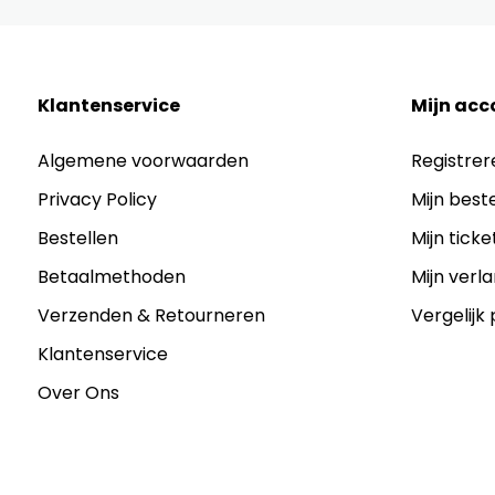
Klantenservice
Mijn acc
Algemene voorwaarden
Registrer
Privacy Policy
Mijn best
Bestellen
Mijn ticke
Betaalmethoden
Mijn verla
Verzenden & Retourneren
Vergelijk
Klantenservice
Over Ons