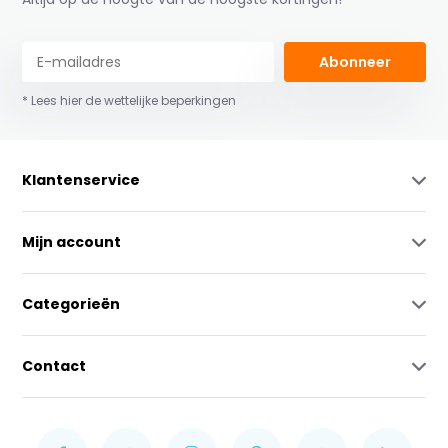
Abonneer
* Lees hier de wettelijke beperkingen
Klantenservice
Mijn account
Categorieën
Contact