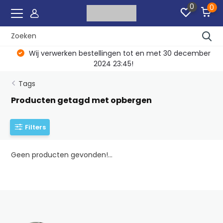
0
0
Wij verwerken bestellingen tot en met 30 december
2024 23:45!
Tags
Producten getagd met opbergen
Filters
Geen producten gevonden!...