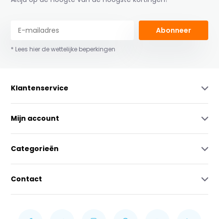
Abonneer
* Lees hier de wettelijke beperkingen
Klantenservice
Mijn account
Categorieën
Contact