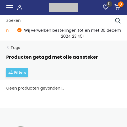
0
0
Wij verwerken bestellingen tot en met 30 december
2024 23:45!
Tags
Producten getagd met olie aansteker
Filters
Geen producten gevonden!...