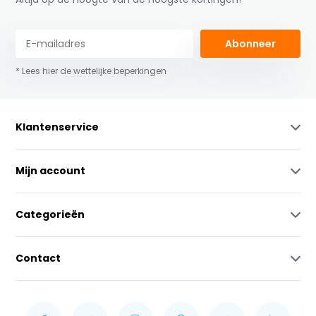
Abonneer
* Lees hier de wettelijke beperkingen
Klantenservice
Mijn account
Categorieën
Contact