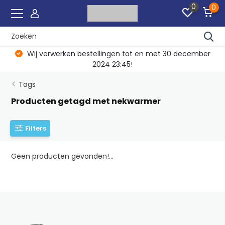
0
0
Wij verwerken bestellingen tot en met 30 december
2024 23:45!
Tags
Producten getagd met nekwarmer
Filters
Geen producten gevonden!...