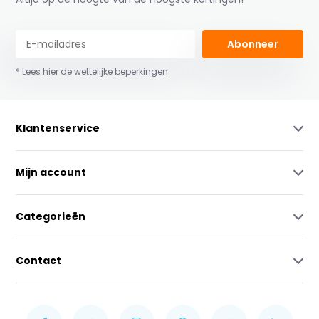
Abonneer
* Lees hier de wettelijke beperkingen
Klantenservice
Mijn account
Categorieën
Contact