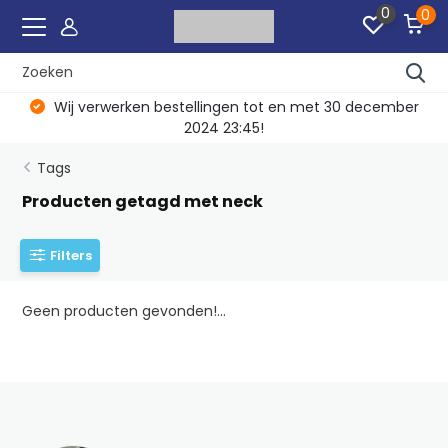
0
0
Wij verwerken bestellingen tot en met 30 december
2024 23:45!
Tags
Producten getagd met neck
Filters
Geen producten gevonden!...