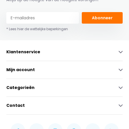
Abonneer
* Lees hier de wettelijke beperkingen
Klantenservice
Mijn account
Categorieën
Contact