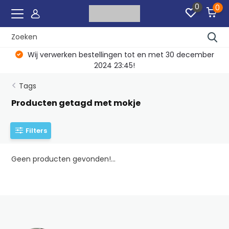
0
0
Wij verwerken bestellingen tot en met 30 december
2024 23:45!
Tags
Producten getagd met mokje
Filters
Geen producten gevonden!...