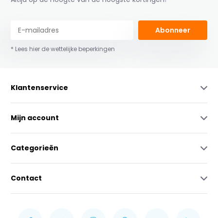
Abonneer
* Lees hier de wettelijke beperkingen
Klantenservice
Mijn account
Categorieën
Contact