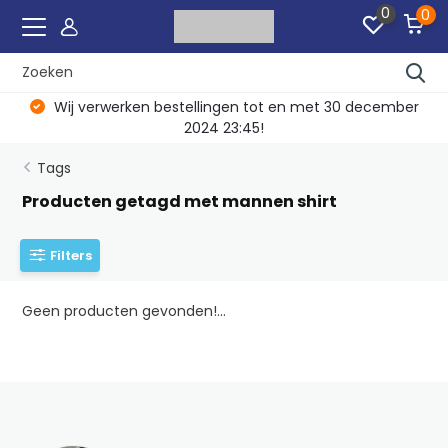
0
0
Wij verwerken bestellingen tot en met 30 december
2024 23:45!
Tags
Producten getagd met mannen shirt
Filters
Geen producten gevonden!...