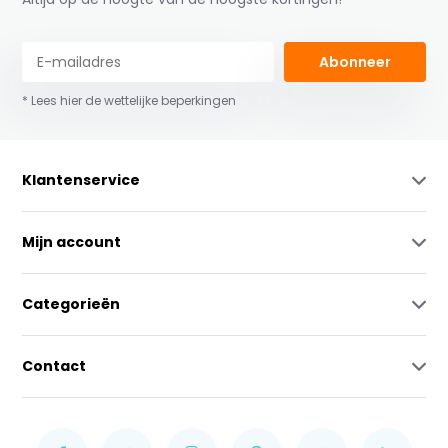
Abonneer
* Lees hier de wettelijke beperkingen
Klantenservice
Mijn account
Categorieën
Contact