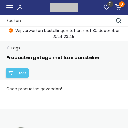
0
0
Wij verwerken bestellingen tot en met 30 december
2024 23:45!
Tags
Producten getagd met luxe aansteker
Filters
Geen producten gevonden!...