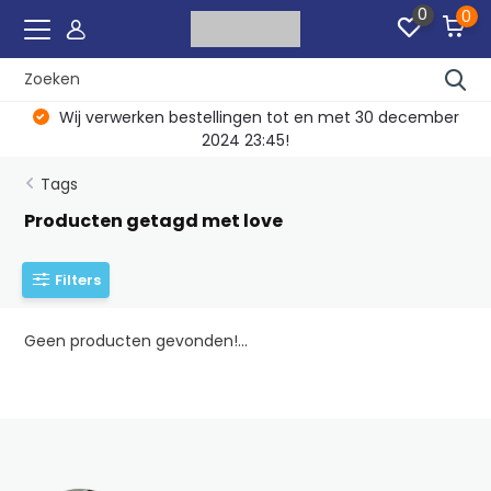
0
0
Wij verwerken bestellingen tot en met 30 december
2024 23:45!
Tags
Producten getagd met love
Filters
Geen producten gevonden!...