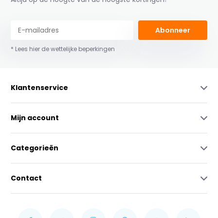
Abonneer
* Lees hier de wettelijke beperkingen
Klantenservice
Mijn account
Categorieën
Contact