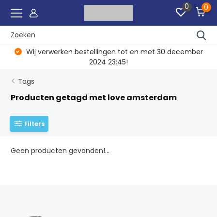
0
0
Wij verwerken bestellingen tot en met 30 december
2024 23:45!
Tags
Producten getagd met love amsterdam
Filters
Geen producten gevonden!...