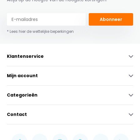
Abonneer
* Lees hier de wettelijke beperkingen
Klantenservice
Mijn account
Categorieën
Contact