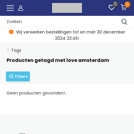
0
0
Wij verwerken bestellingen tot en met 30 december
2024 23:45!
Tags
Producten getagd met love amsterdam
Filters
Geen producten gevonden!...