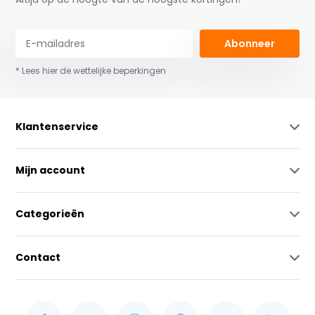
Abonneer
* Lees hier de wettelijke beperkingen
Klantenservice
Mijn account
Categorieën
Contact