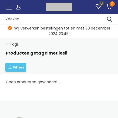
0
0
Wij verwerken bestellingen tot en met 30 december
2024 23:45!
Tags
Producten getagd met lesli
Filters
Geen producten gevonden!...