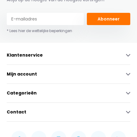
Abonneer
* Lees hier de wettelijke beperkingen
Klantenservice
Mijn account
Categorieën
Contact